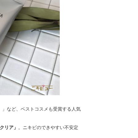
液）」など、ベストコスメも受賞する人気
クリア」
。ニキビのできやすい不安定