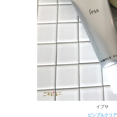
イプサ
ピンプルクリア