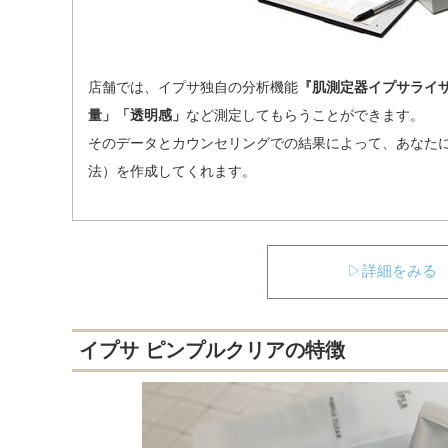
店舗では、イプサ独自の分析機能
『肌測定器イプサライ
量」「透明感」
など測定してもらうことができます。
そのデータとカウンセリングでの結果によって、あなた
法）を作成してくれます。
▷詳細をみる
イプサ ピンプルクリアの特徴