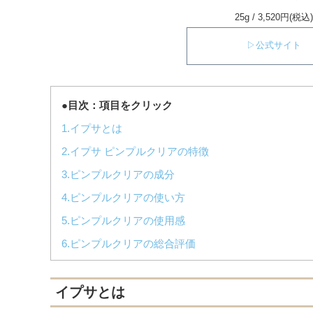
25g / 3,520円(税込)
▷公式サイト
●目次：項目をクリック
1.イプサとは
2.イプサ ピンプルクリアの特徴
3.ピンプルクリアの成分
4.ピンプルクリアの使い方
5.ピンプルクリアの使用感
6.ピンプルクリアの総合評価
イプサとは