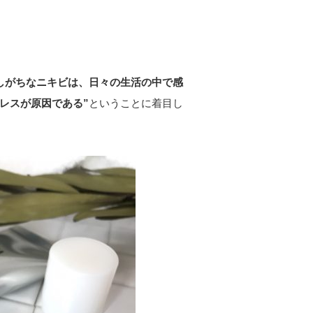
しがちなニキビは、日々の生活の中で感
レスが原因である”
ということに着目し