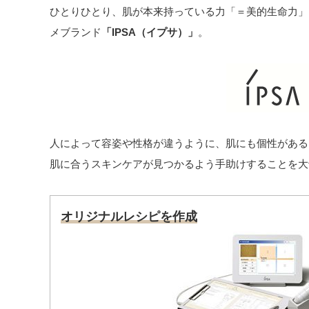
ひとりひとり、肌が本来持っている力「＝美的生命力」
メブランド
「IPSA（イプサ）」
。
人によって容姿や性格が違うように、肌にも個性がある
肌に合うスキンケアが見つかるよう手助けすることを大
オリジナルレシピを作成