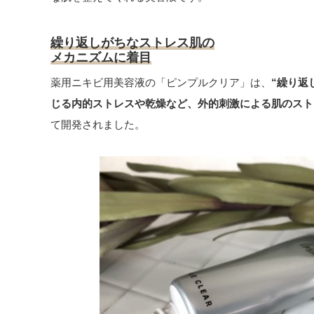
繰り返しがちなストレス肌の
メカニズムに着目
薬用ニキビ用美容液の「ピンプルクリア」は、
“繰り返
じる内的ストレスや乾燥など、外的刺激による肌のスト
て開発されました。