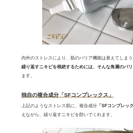
内外のストレスにより、肌のバリア機能は衰えてしまう
繰り返すニキビを根絶するためには、そんな角層のバリ
ます。
独自の複合成分「SFコンプレックス」
上記のようなストレス肌に、複合成分
「SFコンプレッ
えながら、繰り返すニキビを防いでくれます。